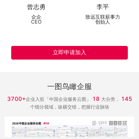
曾志勇
李平
企企
致远互联薪事力
CEO
创始人
立即申请加入
一图鸟瞰企服
3700+
18
145
企业入驻「中国企业服务云图」
大分类，
个细分领域，纵横交错，把握行业脉络