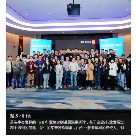
超级闭门会
是崔牛会发起的 To B 行业性定制话题深度研讨，基于企业/行业发展过
程中遇到的问题、发生的某些特殊现象，由企业服务领域的投资人、创
业者和企业客户共同参与，通过多方视角，发现问题、剖析问题，以形