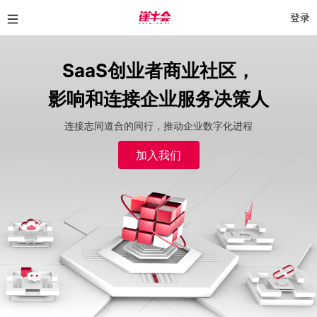
登录
SaaS创业者商业社区，
影响和连接企业服务决策人
连接志同道合的同行，推动企业数字化进程
加入我们