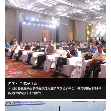
未来 CIO 数字峰会
为 CIO 提供重构自身的知识体系和行动路径的平台，开阔视野的同时也
能更好地迎接未来的挑战。