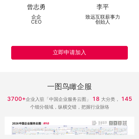
曾志勇
李平
企企
致远互联薪事力
CEO
创始人
立即申请加入
一图鸟瞰企服
3700+
18
145
企业入驻「中国企业服务云图」
大分类，
个细分领域，纵横交错，把握行业脉络