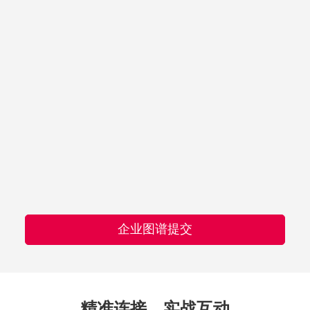
企业图谱提交
精准连接，实战互动