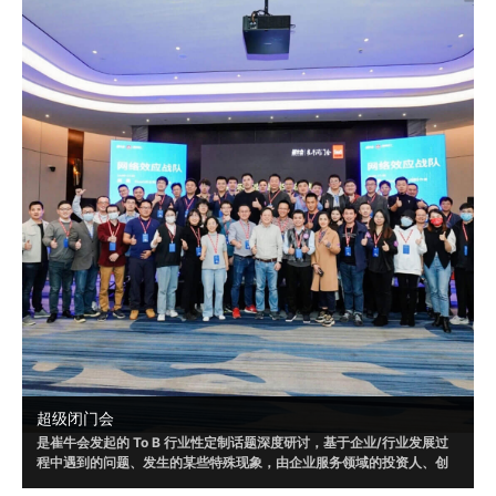
超级闭门会
是崔牛会发起的 To B 行业性定制话题深度研讨，基于企业/行业发展过
程中遇到的问题、发生的某些特殊现象，由企业服务领域的投资人、创
业者和企业客户共同参与，通过多方视角，发现问题、剖析问题，以形