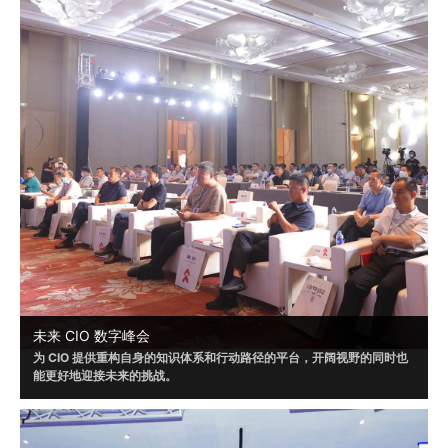
未来 CIO 数字峰会
为 CIO 提供重构自身的知识体系和行动路径的平台，开阔视野的同时也
能更好地迎接未来的挑战。