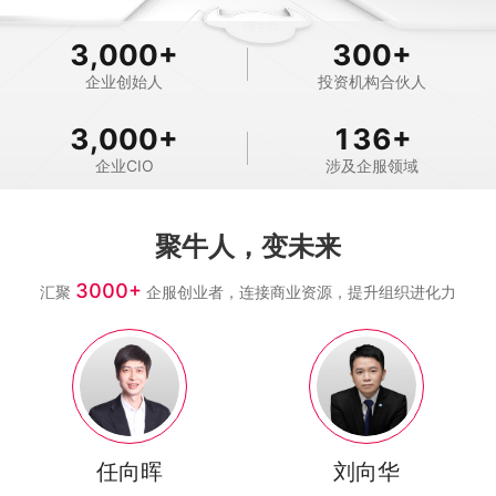
3,000
+
300
+
企业创始人
投资机构合伙人
3,000
+
136
+
企业CIO
涉及企服领域
聚牛人，变未来
3000+
汇聚
企服创业者，连接商业资源，提升组织进化力
任向晖
刘向华