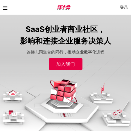
登录
SaaS创业者商业社区，
影响和连接企业服务决策人
连接志同道合的同行，推动企业数字化进程
加入我们