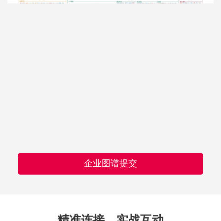
企业图谱提交
精准连接，实战互动