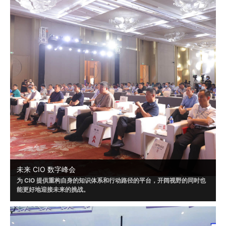
未来 CIO 数字峰会
为 CIO 提供重构自身的知识体系和行动路径的平台，开阔视野的同时也
能更好地迎接未来的挑战。