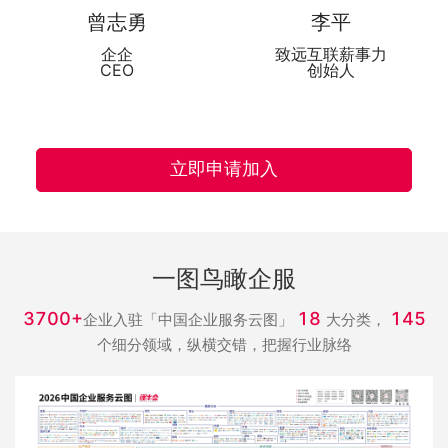
曾志勇
李平
企企
致远互联薪事力
CEO
创始人
立即申请加入
一图鸟瞰企服
3700+
18
145
企业入驻「中国企业服务云图」
大分类，
个细分领域，纵横交错，把握行业脉络