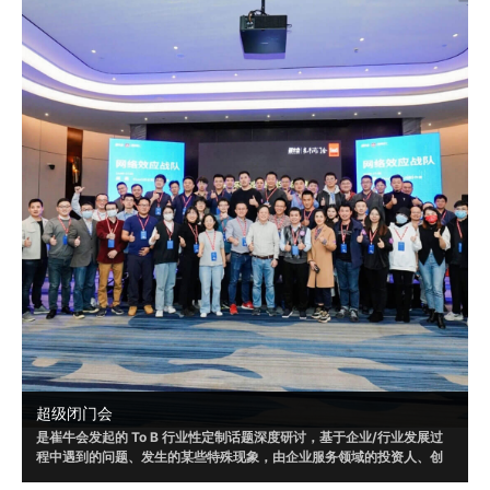
超级闭门会
是崔牛会发起的 To B 行业性定制话题深度研讨，基于企业/行业发展过
程中遇到的问题、发生的某些特殊现象，由企业服务领域的投资人、创
业者和企业客户共同参与，通过多方视角，发现问题、剖析问题，以形