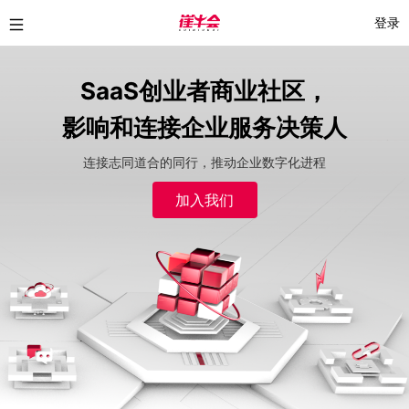
登录
SaaS创业者商业社区，
影响和连接企业服务决策人
连接志同道合的同行，推动企业数字化进程
加入我们