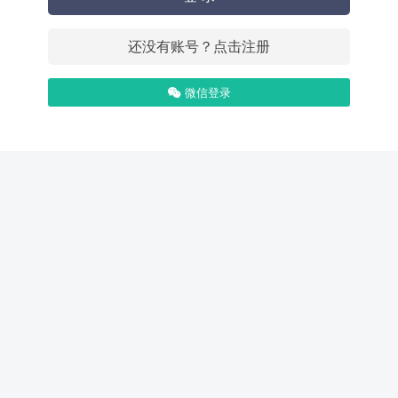
还没有账号？点击注册
微信登录