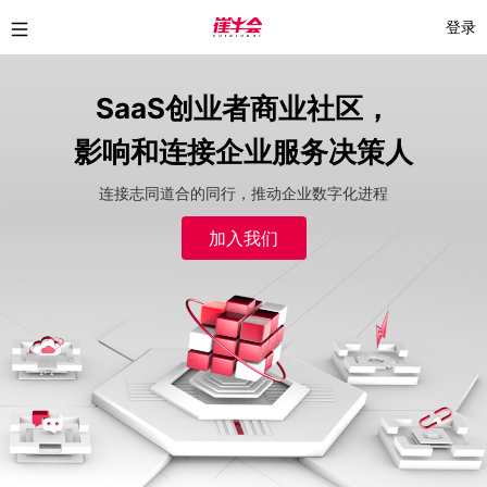
登录
SaaS创业者商业社区，
影响和连接企业服务决策人
连接志同道合的同行，推动企业数字化进程
加入我们