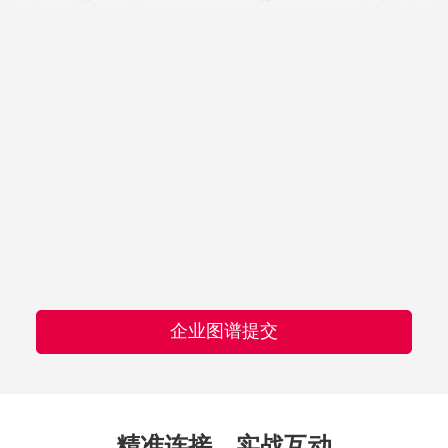
企业图谱提交
精准连接，实战互动