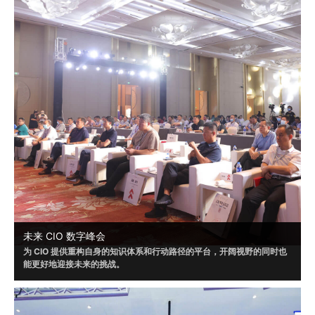
未来 CIO 数字峰会
为 CIO 提供重构自身的知识体系和行动路径的平台，开阔视野的同时也
能更好地迎接未来的挑战。