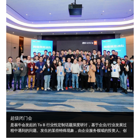
超级闭门会
是崔牛会发起的 To B 行业性定制话题深度研讨，基于企业/行业发展过
程中遇到的问题、发生的某些特殊现象，由企业服务领域的投资人、创
业者和企业客户共同参与，通过多方视角，发现问题、剖析问题，以形