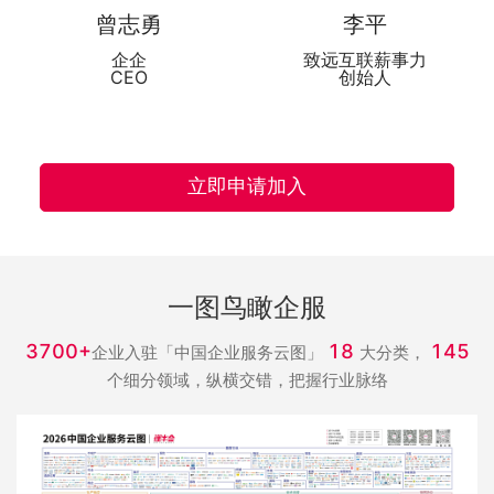
曾志勇
李平
企企
致远互联薪事力
CEO
创始人
立即申请加入
一图鸟瞰企服
3700+
18
145
企业入驻「中国企业服务云图」
大分类，
个细分领域，纵横交错，把握行业脉络