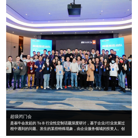
超级闭门会
是崔牛会发起的 To B 行业性定制话题深度研讨，基于企业/行业发展过
程中遇到的问题、发生的某些特殊现象，由企业服务领域的投资人、创
业者和企业客户共同参与，通过多方视角，发现问题、剖析问题，以形