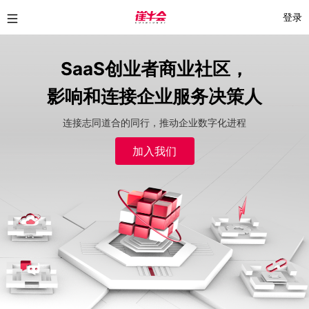
登录
SaaS创业者商业社区，
影响和连接企业服务决策人
连接志同道合的同行，推动企业数字化进程
加入我们