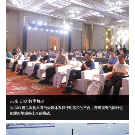
未来 CIO 数字峰会
为 CIO 提供重构自身的知识体系和行动路径的平台，开阔视野的同时也
能更好地迎接未来的挑战。