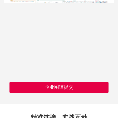
企业图谱提交
精准连接，实战互动