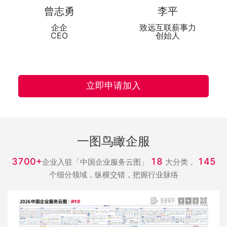
曾志勇
李平
企企
致远互联薪事力
CEO
创始人
立即申请加入
一图鸟瞰企服
3700+
18
145
企业入驻「中国企业服务云图」
大分类，
个细分领域，纵横交错，把握行业脉络