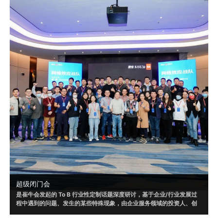
超级闭门会
是崔牛会发起的 To B 行业性定制话题深度研讨，基于企业/行业发展过
程中遇到的问题、发生的某些特殊现象，由企业服务领域的投资人、创
业者和企业客户共同参与，通过多方视角，发现问题、剖析问题，以形