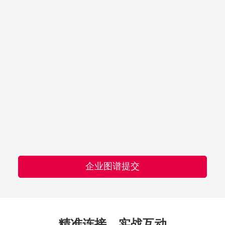
企业图谱提交
精准连接，实战互动