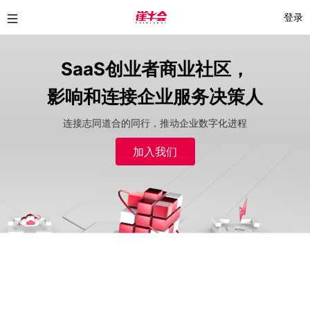
登录
SaaS创业者商业社区，
影响和连接企业服务决策人
连接志同道合的同行，推动企业数字化进程
加入我们