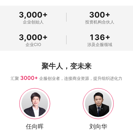
3,000
+
300
+
企业创始人
投资机构合伙人
3,000
+
136
+
企业CIO
涉及企服领域
聚牛人，变未来
3000+
汇聚
企服创业者，连接商业资源，提升组织进化力
任向晖
刘向华