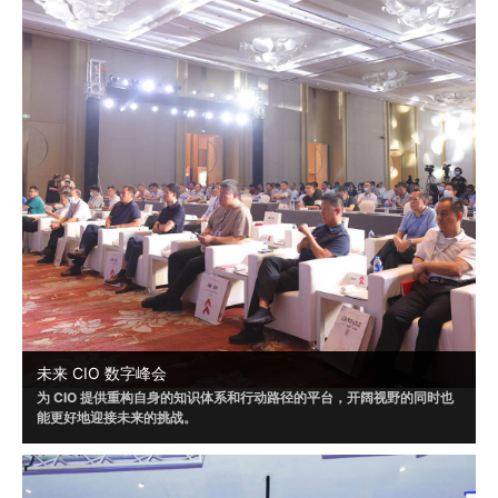
未来 CIO 数字峰会
为 CIO 提供重构自身的知识体系和行动路径的平台，开阔视野的同时也
能更好地迎接未来的挑战。