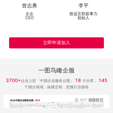
曾志勇
李平
企企
致远互联薪事力
CEO
创始人
立即申请加入
一图鸟瞰企服
3700+
18
145
企业入驻「中国企业服务云图」
大分类，
个细分领域，纵横交错，把握行业脉络