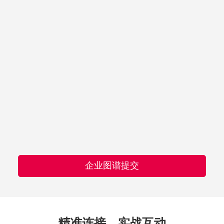
企业图谱提交
精准连接，实战互动