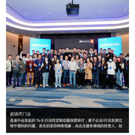
超级闭门会
是崔牛会发起的 To B 行业性定制话题深度研讨，基于企业/行业发展过
程中遇到的问题、发生的某些特殊现象，由企业服务领域的投资人、创
业者和企业客户共同参与，通过多方视角，发现问题、剖析问题，以形