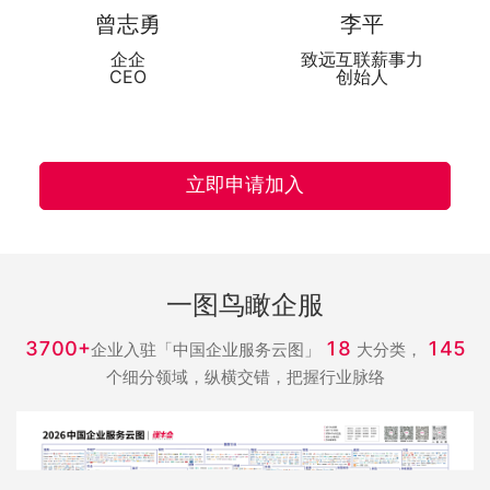
曾志勇
李平
企企
致远互联薪事力
CEO
创始人
立即申请加入
一图鸟瞰企服
3700+
18
145
企业入驻「中国企业服务云图」
大分类，
个细分领域，纵横交错，把握行业脉络