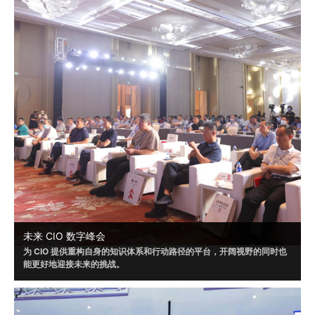
未来 CIO 数字峰会
为 CIO 提供重构自身的知识体系和行动路径的平台，开阔视野的同时也
能更好地迎接未来的挑战。