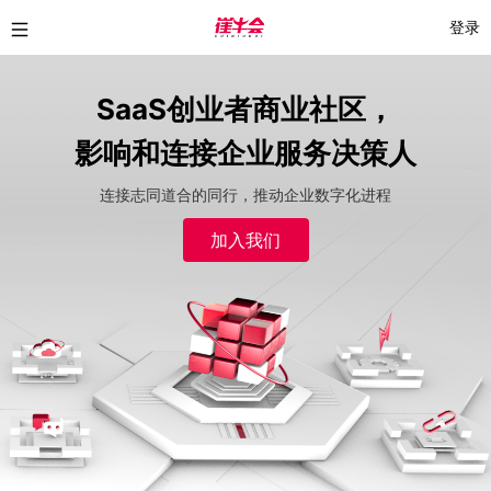
登录
SaaS创业者商业社区，
影响和连接企业服务决策人
连接志同道合的同行，推动企业数字化进程
加入我们