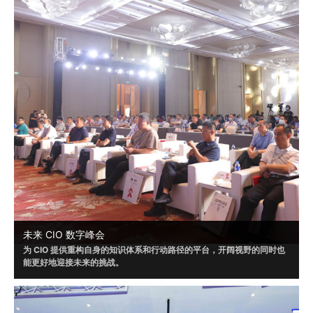
未来 CIO 数字峰会
为 CIO 提供重构自身的知识体系和行动路径的平台，开阔视野的同时也
能更好地迎接未来的挑战。