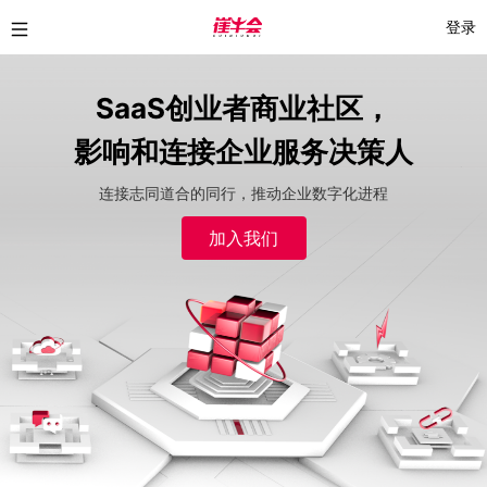
登录
SaaS创业者商业社区，
影响和连接企业服务决策人
连接志同道合的同行，推动企业数字化进程
加入我们