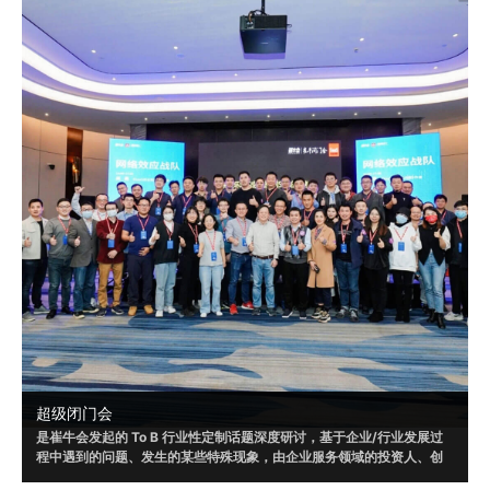
超级闭门会
是崔牛会发起的 To B 行业性定制话题深度研讨，基于企业/行业发展过
程中遇到的问题、发生的某些特殊现象，由企业服务领域的投资人、创
业者和企业客户共同参与，通过多方视角，发现问题、剖析问题，以形