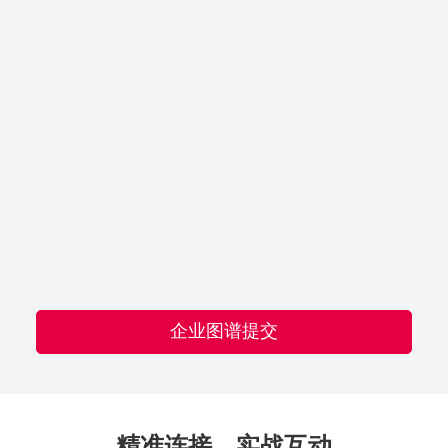
企业图谱提交
精准连接，实战互动