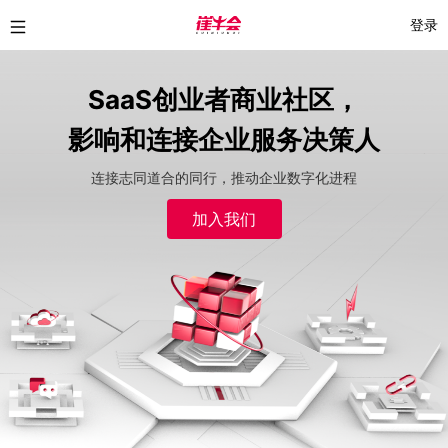
登录
SaaS创业者商业社区，
影响和连接企业服务决策人
连接志同道合的同行，推动企业数字化进程
加入我们