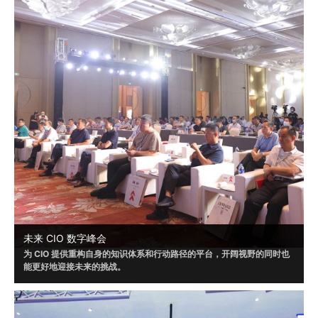
未来 CIO 数字峰会
为 CIO 提供重构自身的知识体系和行动路径的平台，开阔视野的同时也
能更好地迎接未来的挑战。