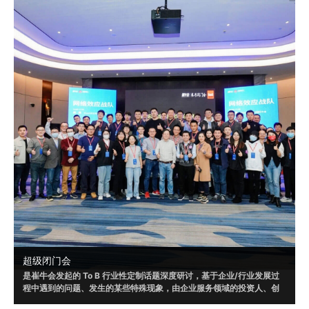
超级闭门会
是崔牛会发起的 To B 行业性定制话题深度研讨，基于企业/行业发展过
程中遇到的问题、发生的某些特殊现象，由企业服务领域的投资人、创
业者和企业客户共同参与，通过多方视角，发现问题、剖析问题，以形