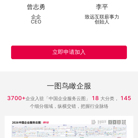
曾志勇
李平
企企
致远互联薪事力
CEO
创始人
立即申请加入
一图鸟瞰企服
3700+
18
145
企业入驻「中国企业服务云图」
大分类，
个细分领域，纵横交错，把握行业脉络