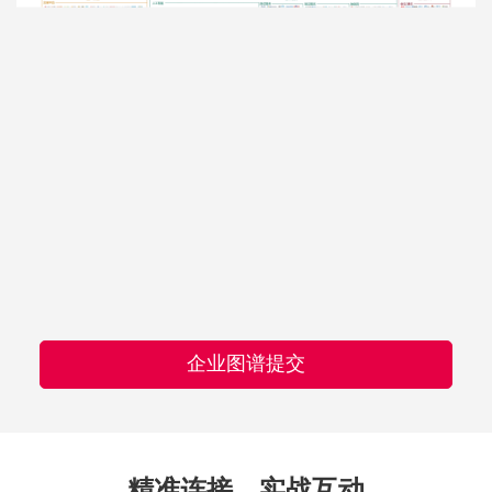
企业图谱提交
精准连接，实战互动